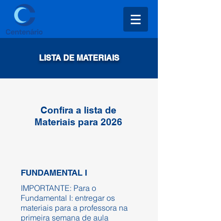
LISTA DE MATERIAIS
Confira a lista de
Materiais para 2026
FUNDAMENTAL I
IMPORTANTE: Para o
Fundamental I: entregar os
materiais para a professora na
primeira semana de aula