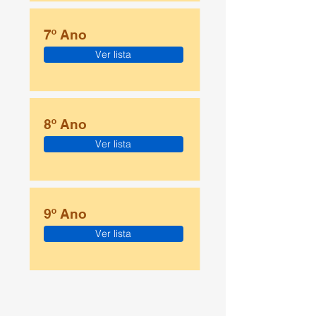
7º Ano
Ver lista
8º Ano
Ver lista
9º Ano
Ver lista