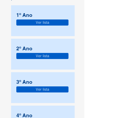
1º Ano
Ver lista
2º Ano
Ver lista
3º Ano
Ver lista
4º Ano