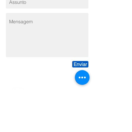
Enviar
Contato