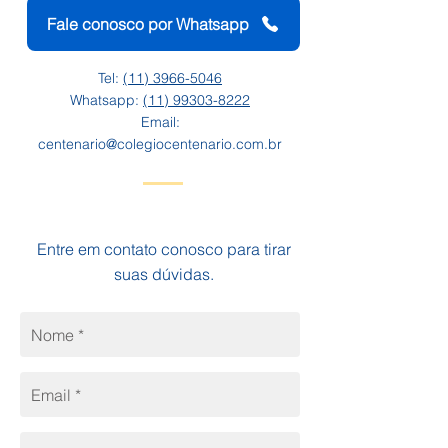
Fale conosco por Whatsapp
Tel:
(11) 3966-5046
Whatsapp:
(11) 99303-8222
Email:
centenario@colegiocentenario.com.br
Entre em contato conosco para tirar
suas dúvidas.