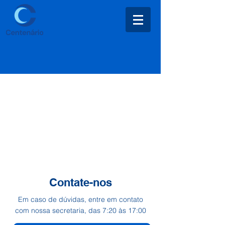
Contate-nos
Em caso de dúvidas, entre em contato
com nossa secretaria, das 7:20 às 17:00