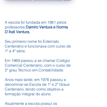
A escola foi fundada em 1961 pelos
professores
Damiro Ventura e Norma
D'Asti Ventura.
Seu primeiro nome foi Externato
Centenário e funcionava com curso de
1ª a 4ª série.
Em 1969 passou a se chamar Colégio
Comercial Centenário, com o curso de
2º grau Técnico em Contabilidade.
Anos mais tarde, em 1976 passou a
denominar-se Escola de 1º e 2º Graus
Centenário, tendo como objetivo a
formação integral do aluno.
Atualmente a escola possui os