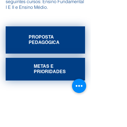
seguintes cursos: Ensino Fundamental
I E II e Ensino Médio.
PROPOSTA
PEDAGÓGICA
METAS E
PRIORIDADES