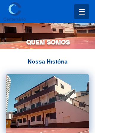
QUEM SOMOS
Nossa História