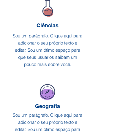
Ciências
Sou um parágrafo. Clique aqui para
adicionar o seu próprio texto e
editar. Sou um ótimo espaço para
que seus usuários saibam um
pouco mais sobre você.
Geografia
Sou um parágrafo. Clique aqui para
adicionar o seu próprio texto e
editar. Sou um ótimo espaço para