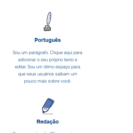
Português
Sou um parágrafo. Clique aqui para
adicionar o seu próprio texto e
editar. Sou um ótimo espaço para
que seus usuários saibam um
pouco mais sobre você.
Redação