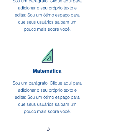
Sou um parágrafo. Clique aqui para
adicionar o seu próprio texto e
editar. Sou um ótimo espaço para
que seus usuários saibam um
pouco mais sobre você.
Matemática
Sou um parágrafo. Clique aqui para
adicionar o seu próprio texto e
editar. Sou um ótimo espaço para
que seus usuários saibam um
pouco mais sobre você.