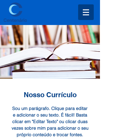
Nosso Currículo
Sou um parágrafo. Clique para editar
e adicionar o seu texto. É fácil! Basta
clicar em "Editar Texto" ou clicar duas
vezes sobre mim para adicionar o seu
próprio conteúdo e trocar fontes.